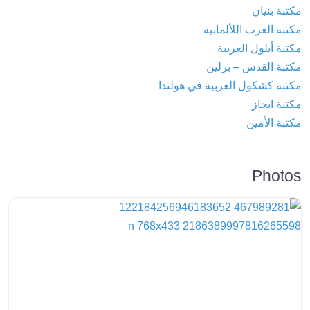
مكتبة بنيان
مكتبة العرب اللألمانية
مكتبة أيلول العربية
مكتبة القدس – برلين
مكتبة كشكول العربية في هولندا
مكتبة ايجاز
مكتبة الأمين
Photos