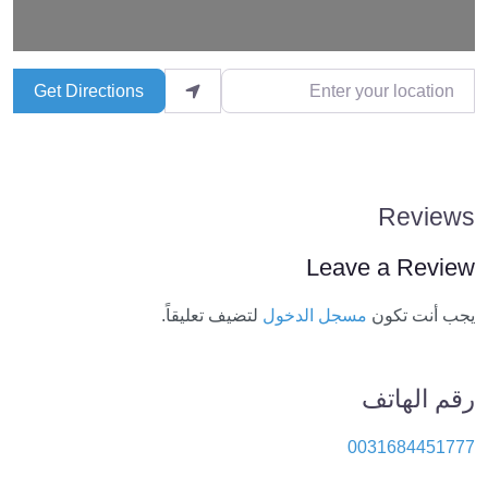
Enter your location
Get Directions
Reviews
Leave a Review
يجب أنت تكون
مسجل الدخول
لتضيف تعليقاً.
رقم الهاتف
0031684451777