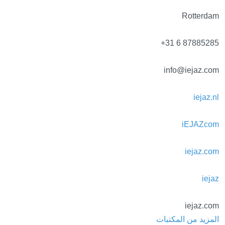
Rotterdam
+31 6 87885285
info@iejaz.com
iejaz.nl
iEJAZcom
iejaz.com
iejaz
iejaz.com
المزيد من المكتبات