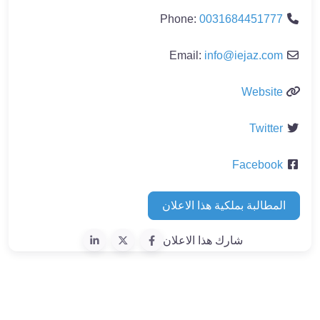
Phone:
0031684451777
Email:
info
@
iejaz.com
Website
Twitter
Facebook
المطالبة بملكية هذا الاعلان
شارك هذا الاعلان