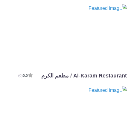
Al-Karam Restaurant / مطعم الكرم
(0)
0.0