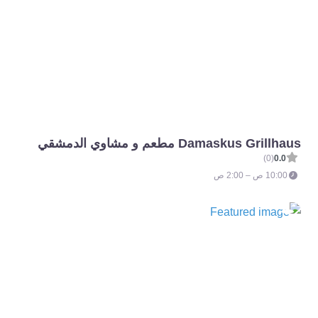
Damaskus Grillhaus مطعم و مشاوي الدمشقي
(0)
0.0
10:00 ص – 2:00 ص