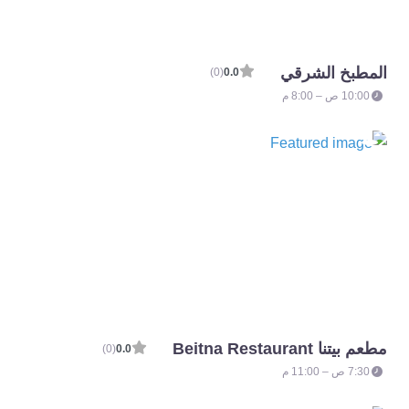
المطبخ الشرقي
(0)
0.0
10:00 ص – 8:00 م
مطعم بيتنا Beitna Restaurant
(0)
0.0
7:30 ص – 11:00 م