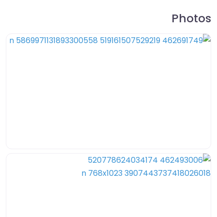
Photos