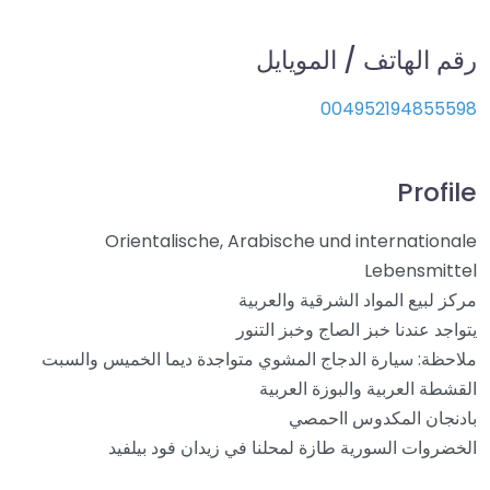
رقم الهاتف / المويايل
004952194855598
Profile
Orientalische, Arabische und internationale
Lebensmittel
مركز لبيع المواد الشرقية والعربية
يتواجد عندنا خبز الصاج وخبز التنور
ملاحظة: سيارة الدجاج المشوي متواجدة ديما الخميس والسبت
القشطة العربية والبوزة العربية
بادنجان المكدوس ااحمصي
الخضروات السورية طازة لمحلنا في زيدان فود بيلفيد