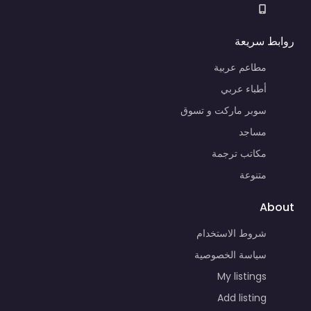
روابط سريعة
مطاعم عربية
أطباء عربي
سوبر ماركت و تسوق
مساجد
مكاتب ترجمة
متنوعة
About
شروط الاستخدام
سياسة الخصوصية
My listings
Add listing