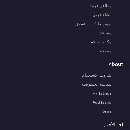
مطاعم عربية
أطباء عربي
سوبر ماركت و تسوق
مساجد
مكاتب ترجمة
متنوعة
About
شروط الاستخدام
سياسة الخصوصية
My listings
Add listing
News
آخر الأخبار