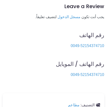
Leave a Review
يجب أنت تكون
مسجل الدخول
لتضيف تعليقاً.
رقم الهاتف
0049-52154374710
رقم الهاتف / المويايل
0049-52154374710
التصنيف:
مطاعم