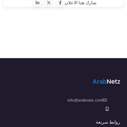
شارك هذا الاعلان
Netz
Arab
info@arabnetz.com
روابط سريعة