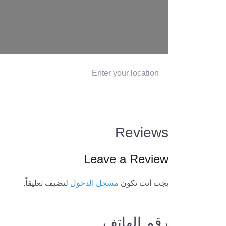
Enter your location
Reviews
Leave a Review
يجب أنت تكون
مسجل الدخول
لتضيف تعليقاً.
رقم الهاتف