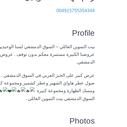
004915755354344
Profile
بيت التموين العائلي – السوق الدمشقي لسنا الوحيدي
عروضنا الكبيرة مستمرة معكم بدون توقف . عروض 
الدمشقي.
عرض كبير على الخبز العربي في السوق الدمشقي .
صول عطر هاواي الشهير وعطر كشمير ومجموعة كبيرة
ومسك الطهارة ومجموعة كبيرة .
السوق الدمشقي بيت التموين العائلي .
Photos