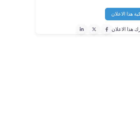
ية هذا الاعلان
ك هذا الاعلان