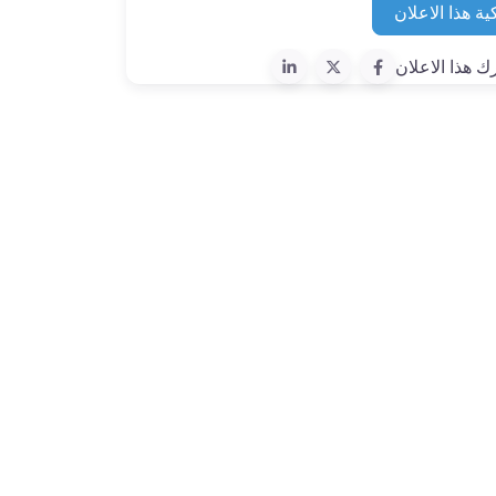
ية هذا الاعلان
ك هذا الاعلان