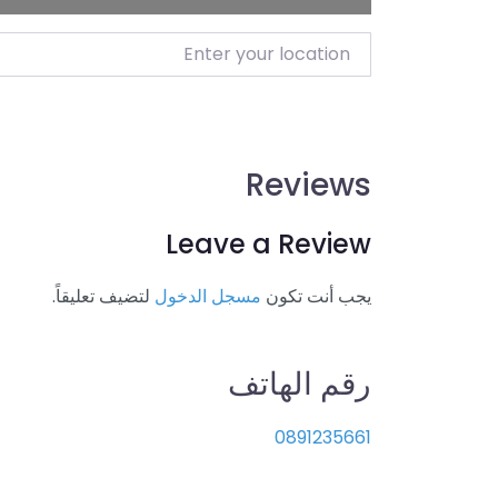
Enter your location
Reviews
Leave a Review
يجب أنت تكون
مسجل الدخول
لتضيف تعليقاً.
رقم الهاتف
0891235661