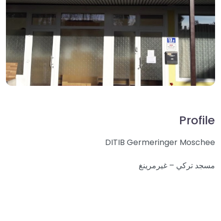
Profile
DITIB Germeringer Moschee
مسجد تركي – غيرمرينغ