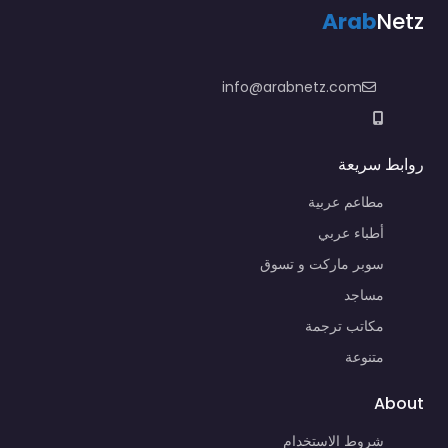
Arab
Netz
info@arabnetz.com
روابط سريعة
مطاعم عربية
أطباء عربي
سوبر ماركت و تسوق
مساجد
مكاتب ترجمة
متنوعة
About
شروط الاستخدام