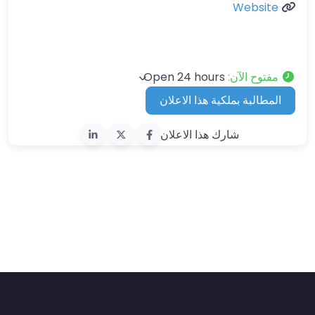
Website
مفتوح الآن
:
Open 24 hours
المطالبة بملكية هذا الاعلان
شارك هذا الاعلان