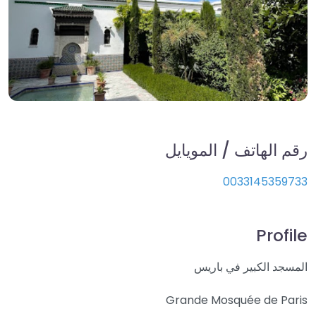
رقم الهاتف / المويايل
0033145359733
Profile
المسجد الكبير في باريس
Grande Mosquée de Paris