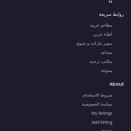
روابط سريعة
مطاعم عربية
أطباء عربي
سوبر ماركت و تسوق
مساجد
مكاتب ترجمة
متنوعة
About
شروط الاستخدام
سياسة الخصوصية
My listings
Add listing