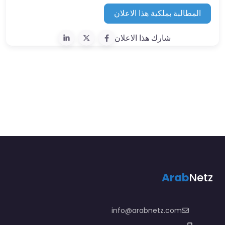
المطالبة بملكية هذا الاعلان
شارك هذا الاعلان
Arab
Netz
info@arabnetz.com