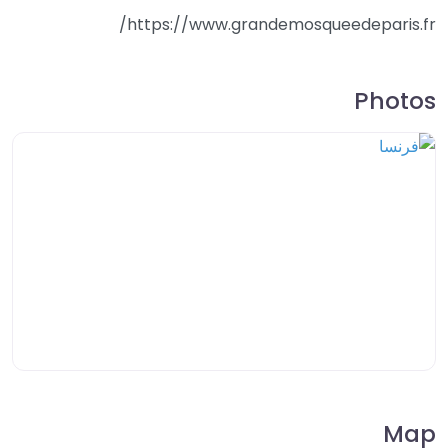
https://www.grandemosqueedeparis.fr/
Photos
Map