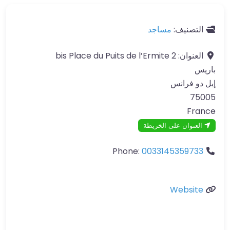
التصنيف:
مساجد
العنوان:
2 bis Place du Puits de l’Ermite
باريس
إيل دو فرانس
75005
France
العنوان على الخريطة
Phone:
0033145359733
Website