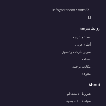
info@arabnetz.com
روابط سريعة
مطاعم عربية
أطباء عربي
سوبر ماركت و تسوق
مساجد
مكاتب ترجمة
متنوعة
About
شروط الاستخدام
سياسة الخصوصية