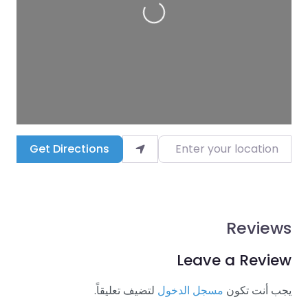
Enter your location
Get Directions
Reviews
Leave a Review
يجب أنت تكون
مسجل الدخول
لتضيف تعليقاً.