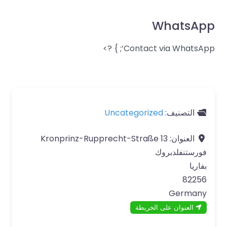
WhatsApp
Contact via WhatsApp‘; } ?>
التصنيف:
Uncategorized
العنوان:
13 Kronprinz-Rupprecht-Straße
فورستنفلدبروك
بفاريا
82256
Germany
العنوان على الخريطة