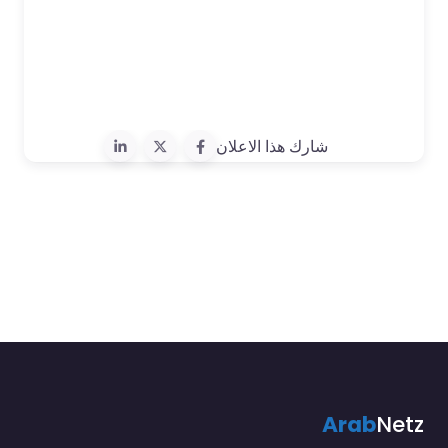
شارك هذا الاعلان
Arab
Netz