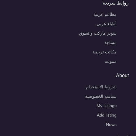
روابط سريعة
مطاعم عربية
أطباء عربي
سوبر ماركت و تسوق
مساجد
مكاتب ترجمة
متنوعة
About
شروط الاستخدام
سياسة الخصوصية
My listings
Add listing
News