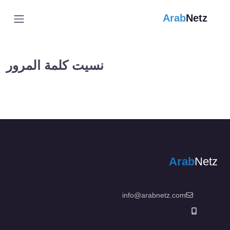
Arab
Netz
نسيت كلمة المرور
Arab
Netz
info@arabnetz.com