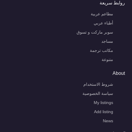
روابط سريعة
مطاعم عربية
أطباء عربي
سوبر ماركت و تسوق
مساجد
مكاتب ترجمة
متنوعة
About
شروط الاستخدام
سياسة الخصوصية
My listings
Add listing
News