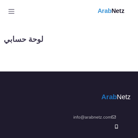
Arab
Netz
لوحة حسابي
Arab
Netz
info@arabnetz.com