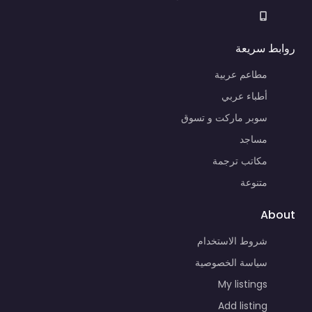
روابط سريعة
مطاعم عربية
أطباء عربي
سوبر ماركت و تسوق
مساجد
مكاتب ترجمة
متنوعة
About
شروط الاستخدام
سياسة الخصوصية
My listings
Add listing