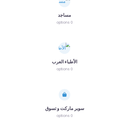
مساجد
0 options
الأطباء العرب
0 options
سوبر ماركت و تسوق
0 options