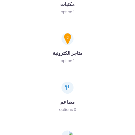
مكتبات
1 option
متاجر الكترونية
1 option
مطاعم
0 options