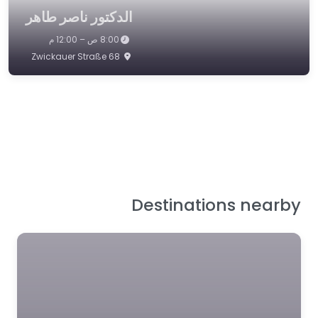
الدكتور ناصر طاهر
8:00 ص – 12:00 م
68 Zwickauer Straße
Destinations nearby