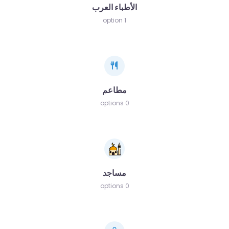
الأطباء العرب
1 option
مطاعم
0 options
مساجد
0 options