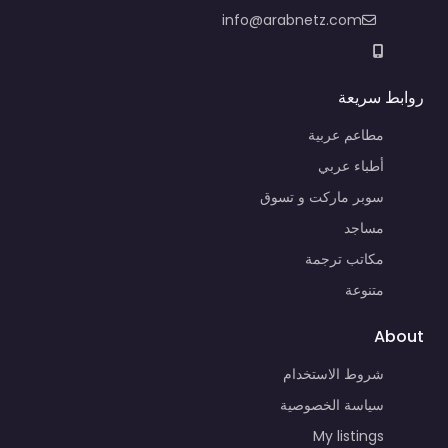
info@arabnetz.com
روابط سريعة
مطاعم عربية
أطباء عربي
سوبر ماركت و تسوق
مساجد
مكاتب ترجمة
متنوعة
About
شروط الاستخدام
سياسة الخصوصية
My listings