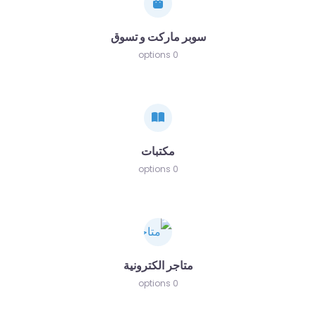
سوبر ماركت و تسوق
0 options
مكتبات
0 options
متاجر الكترونية
0 options