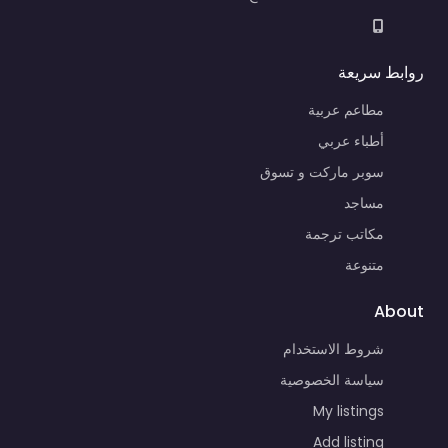
روابط سريعة
مطاعم عربية
أطباء عربي
سوبر ماركت و تسوق
مساجد
مكاتب ترجمة
متنوعة
About
شروط الاستخدام
سياسة الخصوصية
My listings
Add listing