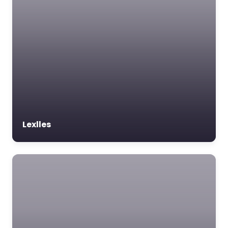
Lexlles