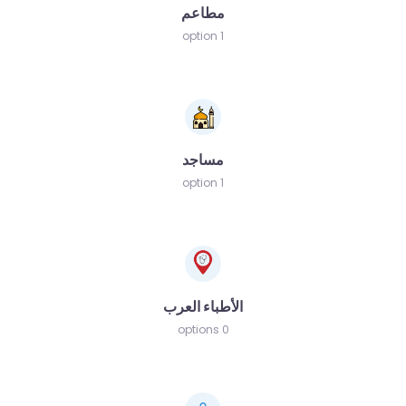
مطاعم
1 option
مساجد
1 option
الأطباء العرب
0 options