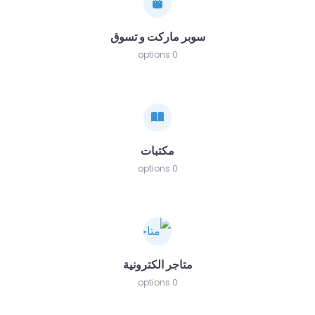
سوبر ماركت و تسوق
0 options
مكتبات
0 options
متاجر الكترونية
0 options