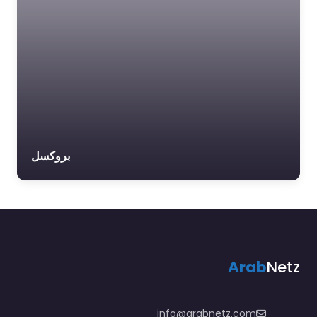
بروكسل
Arab
Netz
info@arabnetz.com